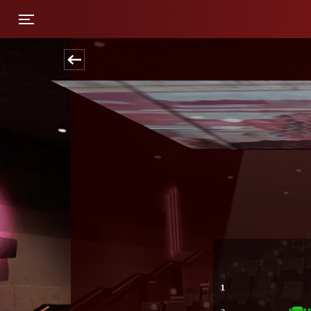
Toggle navigation