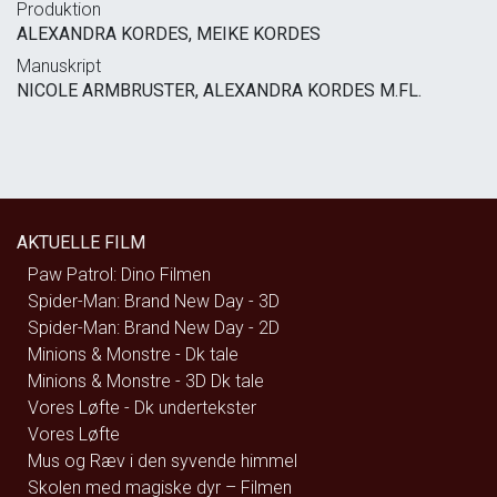
Produktion
ALEXANDRA KORDES, MEIKE KORDES
Manuskript
NICOLE ARMBRUSTER, ALEXANDRA KORDES M.FL.
AKTUELLE FILM
Paw Patrol: Dino Filmen
Spider-Man: Brand New Day - 3D
Spider-Man: Brand New Day - 2D
Minions & Monstre - Dk tale
Minions & Monstre - 3D Dk tale
Vores Løfte - Dk undertekster
Vores Løfte
Mus og Ræv i den syvende himmel
Skolen med magiske dyr – Filmen