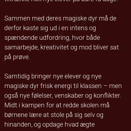
Sammen med deres magiske dyr må de
derfor kaste sig ud i en intens og
spændende udfordring, hvor både
samarbejde, kreativitet og mod bliver sat
på prøve.
Samtidig bringer nye elever og nye
magiske dyr frisk energi til klassen – men
også nye følelser, venskaber og konflikter.
Midt i kampen for at redde skolen må
børnene lære at stole på sig selv og
hinanden, og opdage hvad ægte