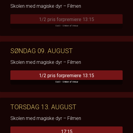
Skolen med magiske dyr – Filmen
1/2 pris forpremiere 13:15
Sal 3 - Striber af Velour
SØNDAG 09. AUGUST
Skolen med magiske dyr – Filmen
1/2 pris forpremiere 13:15
Sal 3 - Striber af Velour
TORSDAG 13. AUGUST
Skolen med magiske dyr – Filmen
17:15