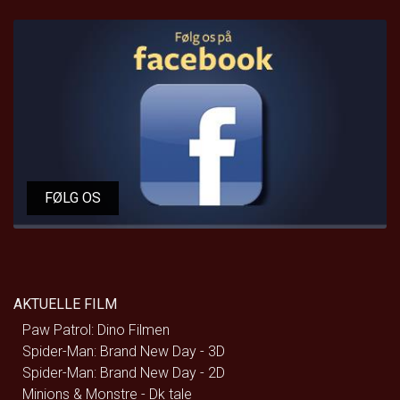
FØLG OS
AKTUELLE FILM
Paw Patrol: Dino Filmen
Spider-Man: Brand New Day - 3D
Spider-Man: Brand New Day - 2D
Minions & Monstre - Dk tale