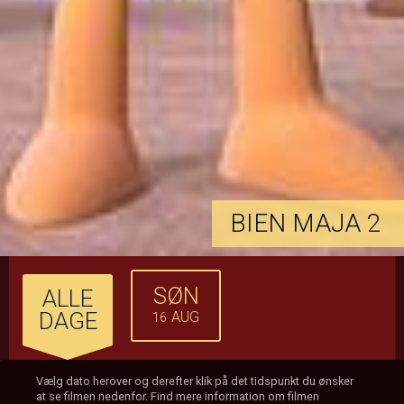
BIEN MAJA 2
SØN
ALLE
DAGE
AUG
16
Vælg dato herover og derefter klik på det tidspunkt du ønsker
at se filmen nedenfor. Find mere information om filmen