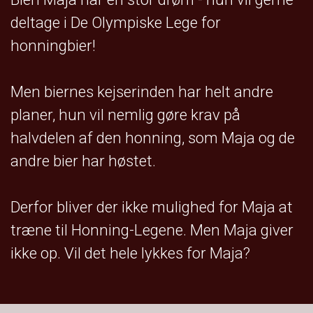
deltage i De Olympiske Lege for
honningbier!
Men biernes kejserinden har helt andre
planer, hun vil nemlig gøre krav på
halvdelen af den honning, som Maja og de
andre bier har høstet.
Derfor bliver der ikke mulighed for Maja at
træne til Honning-Legene. Men Maja giver
ikke op. Vil det hele lykkes for Maja?