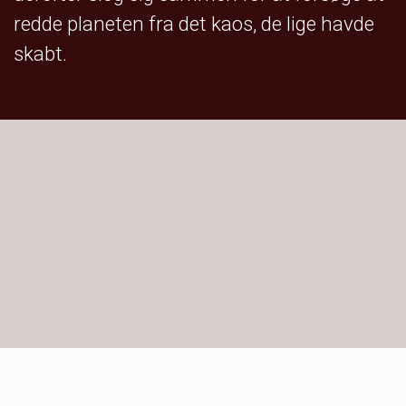
redde planeten fra det kaos, de lige havde
skabt.