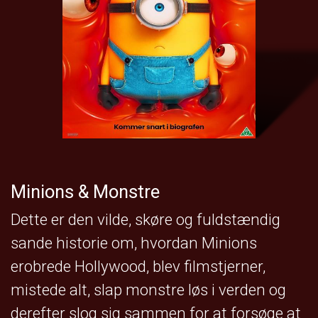
Minions & Monstre
Dette er den vilde, skøre og fuldstændig
sande historie om, hvordan Minions
erobrede Hollywood, blev filmstjerner,
mistede alt, slap monstre løs i verden og
derefter slog sig sammen for at forsøge at