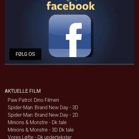
FØLG OS
AKTUELLE FILM
Paw Patrol: Dino Filmen
Spider-Man: Brand New Day - 3D
Spider-Man: Brand New Day - 2D
Minions & Monstre - Dk tale
Minions & Monstre - 3D Dk tale
Vores Løfte - Dk undertekster