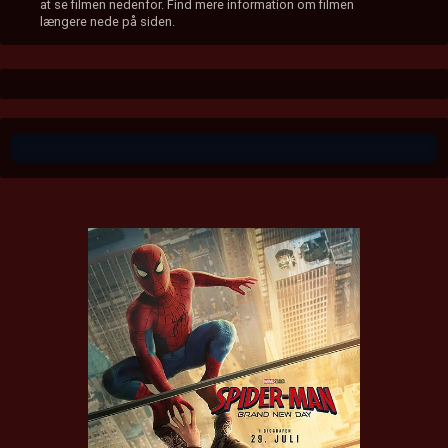
at se filmen nedenfor. Find mere information om filmen
længere nede på siden.