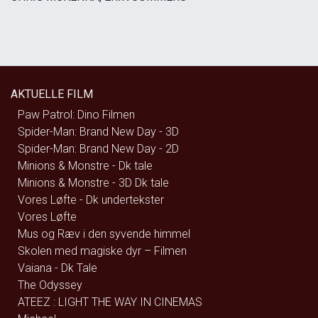
AKTUELLE FILM
Paw Patrol: Dino Filmen
Spider-Man: Brand New Day - 3D
Spider-Man: Brand New Day - 2D
Minions & Monstre - Dk tale
Minions & Monstre - 3D Dk tale
Vores Løfte - Dk undertekster
Vores Løfte
Mus og Ræv i den syvende himmel
Skolen med magiske dyr – Filmen
Vaiana - Dk Tale
The Odyssey
ATEEZ : LIGHT THE WAY IN CINEMAS