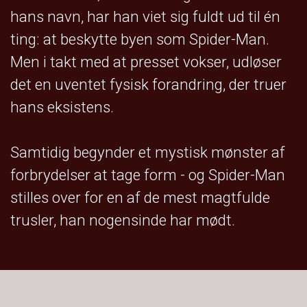
hans navn, har han viet sig fuldt ud til én
ting: at beskytte byen som Spider-Man.
Men i takt med at presset vokser, udløser
det en uventet fysisk forandring, der truer
hans eksistens.
Samtidig begynder et mystisk mønster af
forbrydelser at tage form - og Spider-Man
stilles over for en af de mest magtfulde
trusler, han nogensinde har mødt.