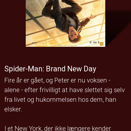
Spider-Man: Brand New Day
Fire år er gået, og Peter er nu voksen -
alene - efter frivilligt at have slettet sig selv
fra livet og hukommelsen hos dem, han
elsker.
I et New York, der ikke længere kender