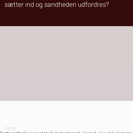
sætter ind og sandheden udfordres?
Genre