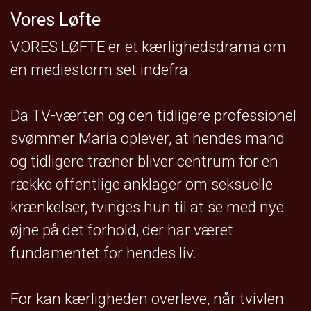
Vores Løfte
VORES LØFTE er et kærlighedsdrama om
en mediestorm set indefra.
Da TV-værten og den tidligere professionel
svømmer Maria oplever, at hendes mand
og tidligere træner bliver centrum for en
række offentlige anklager om seksuelle
krænkelser, tvinges hun til at se med nye
øjne på det forhold, der har været
fundamentet for hendes liv.
For kan kærligheden overleve, når tvivlen