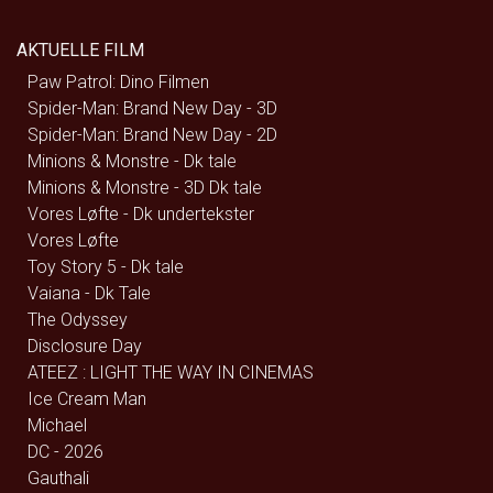
AKTUELLE FILM
Paw Patrol: Dino Filmen
Spider-Man: Brand New Day - 3D
Spider-Man: Brand New Day - 2D
Minions & Monstre - Dk tale
Minions & Monstre - 3D Dk tale
Vores Løfte - Dk undertekster
Vores Løfte
Toy Story 5 - Dk tale
Vaiana - Dk Tale
The Odyssey
Disclosure Day
ATEEZ : LIGHT THE WAY IN CINEMAS
Ice Cream Man
Michael
DC - 2026
Gauthali