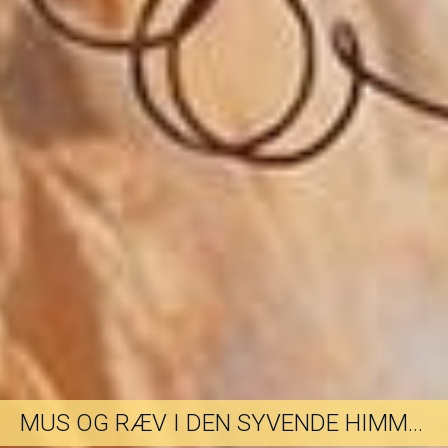
MUS OG RÆV I DEN SYVENDE HIMMEL