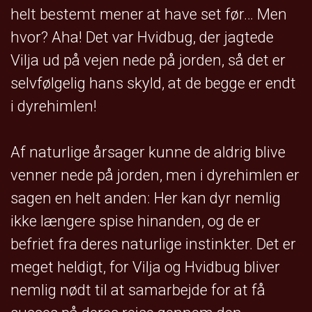
helt bestemt mener at have set før… Men
hvor? Aha! Det var Hvidbug, der jagtede
Vilja ud på vejen nede på jorden, så det er
selvfølgelig hans skyld, at de begge er endt
i dyrehimlen!
Af naturlige årsager kunne de aldrig blive
venner nede på jorden, men i dyrehimlen er
sagen en helt anden: Her kan dyr nemlig
ikke længere spise hinanden, og de er
befriet fra deres naturlige instinkter. Det er
meget heldigt, for Vilja og Hvidbug bliver
nemlig nødt til at samarbejde for at få