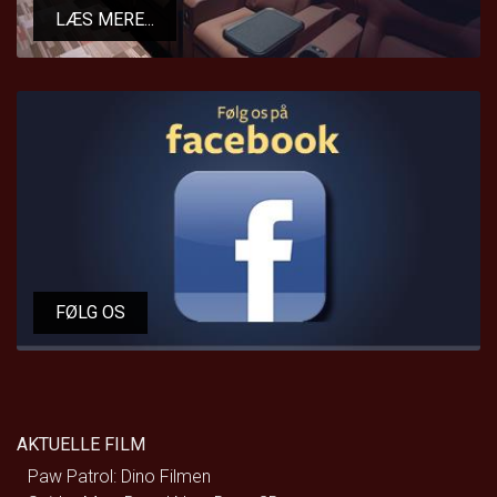
LÆS MERE...
FØLG OS
AKTUELLE FILM
Paw Patrol: Dino Filmen