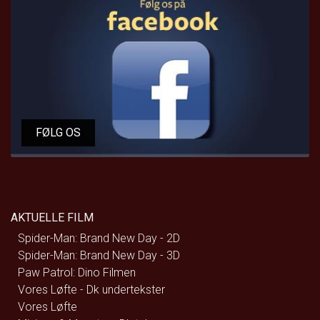
FØLG OS
AKTUELLE FILM
Spider-Man: Brand New Day - 2D
Spider-Man: Brand New Day - 3D
Paw Patrol: Dino Filmen
Vores Løfte - Dk undertekster
Vores Løfte