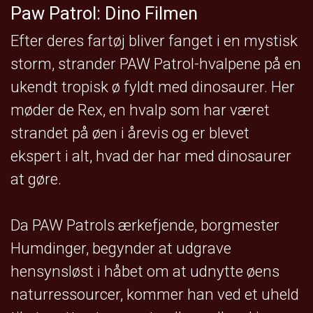
Paw Patrol: Dino Filmen
Efter deres fartøj bliver fanget i en mystisk
storm, strander PAW Patrol-hvalpene på en
ukendt tropisk ø fyldt med dinosaurer. Her
møder de Rex, en hvalp som har været
strandet på øen i årevis og er blevet
ekspert i alt, hvad der har med dinosaurer
at gøre.
Da PAW Patrols ærkefjende, borgmester
Humdinger, begynder at udgrave
hensynsløst i håbet om at udnytte øens
naturressourcer, kommer han ved et uheld