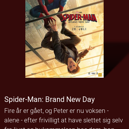
Spider-Man: Brand New Day
Fire år er gået, og Peter er nu voksen -
alene - efter frivilligt at have slettet sig selv