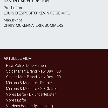
DESTIN DANIEL CRETTON
Produktion
LOUIS D'ESPOSITO, KEVIN FEIGE M.FL.
Manuskript
CHRIS MCKENNA, ERIK SOMMERS
AKTUELLE FILM
Paw Patrol: Dino Filmen
Spider-Man: Brand New Day - 3D
Spider-Man: Brand New Day - 2D
Minions & Monstre - Dk tale
Minions & Monstre - 3D Dk tale
Vores Løfte - Dk undertekster
Vores Løfte
Verdens bedste fødselsdag