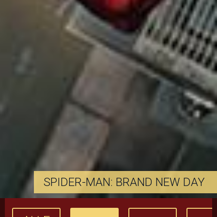
SPIDER-MAN: BRAND NEW DAY