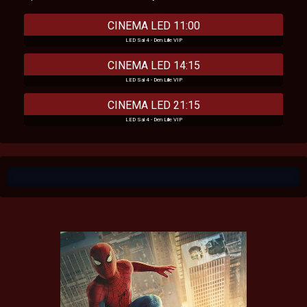
CINEMA LED 11:00
LED Sal 4 - Den Lille VIP
CINEMA LED 14:15
LED Sal 4 - Den Lille VIP
CINEMA LED 21:15
LED Sal 4 - Den Lille VIP