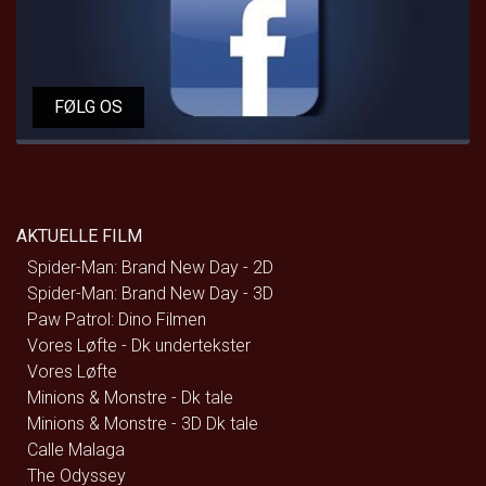
FØLG OS
AKTUELLE FILM
Spider-Man: Brand New Day - 2D
Spider-Man: Brand New Day - 3D
Paw Patrol: Dino Filmen
Vores Løfte - Dk undertekster
Vores Løfte
Minions & Monstre - Dk tale
Minions & Monstre - 3D Dk tale
Calle Malaga
The Odyssey