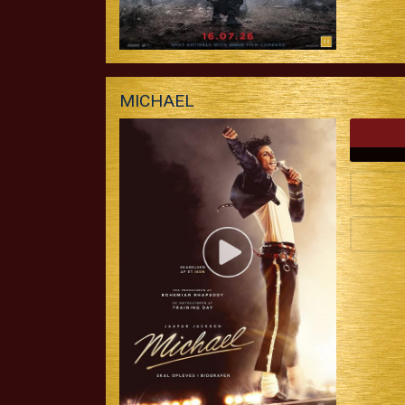
MICHAEL