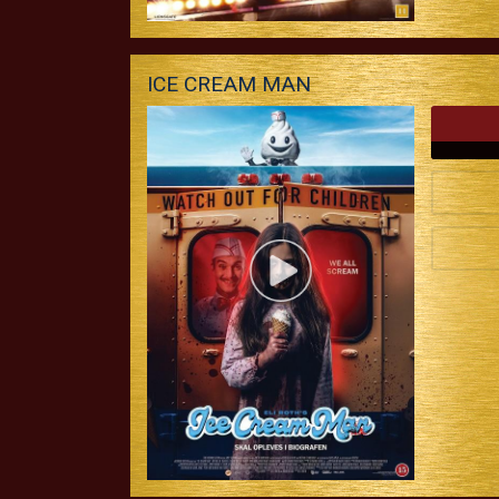
ICE CREAM MAN