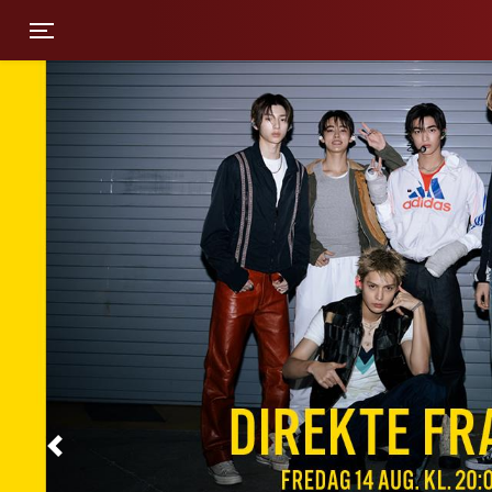
Toggle navigation
Previous